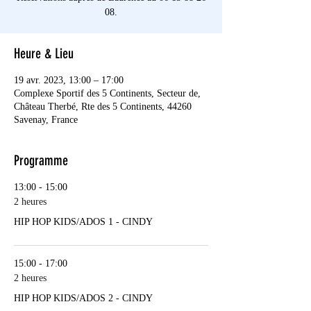
08.
Heure & Lieu
19 avr. 2023, 13:00 – 17:00
Complexe Sportif des 5 Continents, Secteur de,
Château Therbé, Rte des 5 Continents, 44260
Savenay, France
Programme
13:00 - 15:00
2 heures
HIP HOP KIDS/ADOS 1 - CINDY
15:00 - 17:00
2 heures
HIP HOP KIDS/ADOS 2 - CINDY