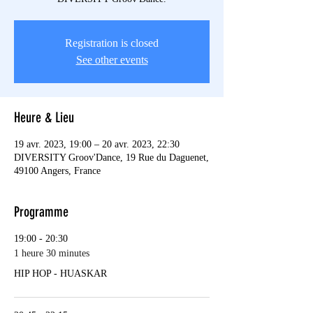
Registration is closed
See other events
Heure & Lieu
19 avr. 2023, 19:00 – 20 avr. 2023, 22:30
DIVERSITY Groov'Dance, 19 Rue du Daguenet,
49100 Angers, France
Programme
19:00 - 20:30
1 heure 30 minutes
HIP HOP - HUASKAR