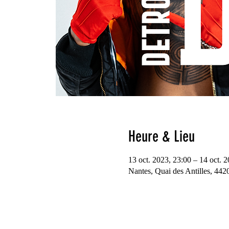
Heure & Lieu
13 oct. 2023, 23:00 – 14 oct. 
Nantes, Quai des Antilles, 442