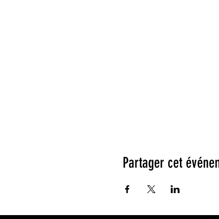
Partager cet événe