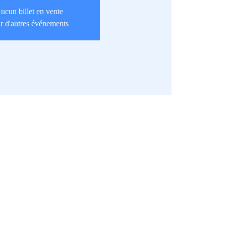
ucun billet en vente
r d'autres événements