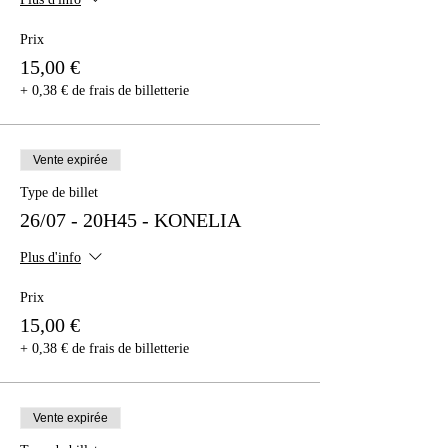
Prix
15,00 €
+ 0,38 € de frais de billetterie
Vente expirée
Type de billet
26/07 - 20H45 - KONELIA
Plus d'info
Prix
15,00 €
+ 0,38 € de frais de billetterie
Vente expirée