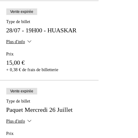
Vente expirée
Type de billet
28/07 - 19H00 - HUASKAR
Plus d'info
Prix
15,00 €
+ 0,38 € de frais de billetterie
Vente expirée
Type de billet
Paquet Mercredi 26 Juillet
Plus d'info
Prix