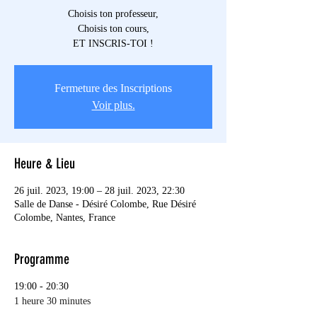
Choisis ton professeur,
Choisis ton cours,
ET INSCRIS-TOI !
Fermeture des Inscriptions
Voir plus.
Heure & Lieu
26 juil. 2023, 19:00 – 28 juil. 2023, 22:30
Salle de Danse - Désiré Colombe, Rue Désiré
Colombe, Nantes, France
Programme
19:00 - 20:30
1 heure 30 minutes