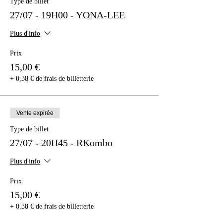
Type de billet
27/07 - 19H00 - YONA-LEE
Plus d'info
Prix
15,00 €
+ 0,38 € de frais de billetterie
Vente expirée
Type de billet
27/07 - 20H45 - RKombo
Plus d'info
Prix
15,00 €
+ 0,38 € de frais de billetterie