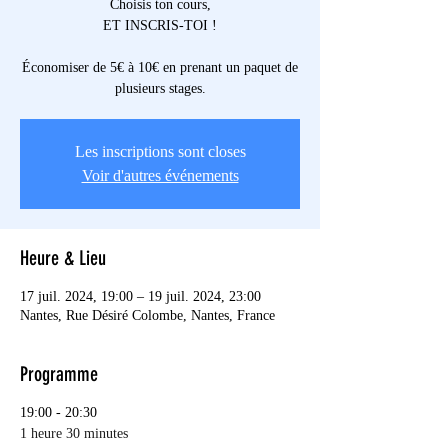
Choisis ton cours,
ET INSCRIS-TOI !
Économiser de 5€ à 10€ en prenant un paquet de
plusieurs stages.
Les inscriptions sont closes
Voir d'autres événements
Heure & Lieu
17 juil. 2024, 19:00 – 19 juil. 2024, 23:00
Nantes, Rue Désiré Colombe, Nantes, France
Programme
19:00 - 20:30
1 heure 30 minutes