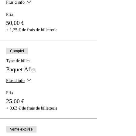
Plus d'info
Prix
50,00 €
+ 1,25 € de frais de billetterie
Complet
Type de billet
Paquet Afro
Plus d'info
Prix
25,00 €
+ 0,63 € de frais de billetterie
Vente expirée