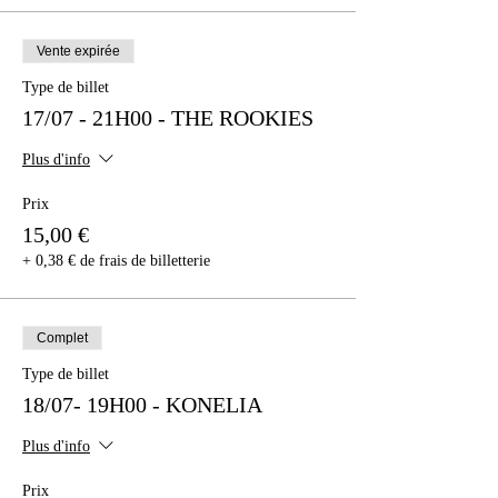
Vente expirée
Type de billet
17/07 - 21H00 - THE ROOKIES
Plus d'info
Prix
15,00 €
+ 0,38 € de frais de billetterie
Complet
Type de billet
18/07- 19H00 - KONELIA
Plus d'info
Prix