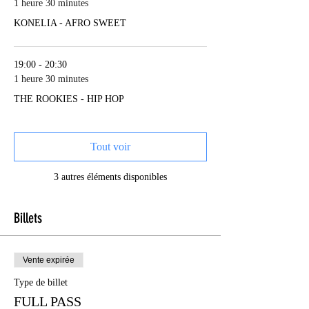
1 heure 30 minutes
KONELIA - AFRO SWEET
19:00 - 20:30
1 heure 30 minutes
THE ROOKIES - HIP HOP
Tout voir
3 autres éléments disponibles
Billets
Vente expirée
Type de billet
FULL PASS