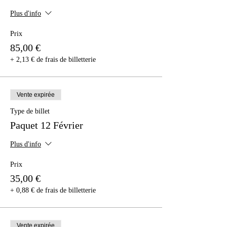
Plus d'info
Prix
85,00 €
+ 2,13 € de frais de billetterie
Vente expirée
Type de billet
Paquet 12 Février
Plus d'info
Prix
35,00 €
+ 0,88 € de frais de billetterie
Vente expirée