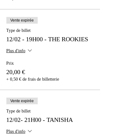
Vente expirée
Type de billet
12/02 - 19H00 - THE ROOKIES
Plus d'info
Prix
20,00 €
+ 0,50 € de frais de billetterie
Vente expirée
Type de billet
12/02- 21H00 - TANISHA
Plus d'info