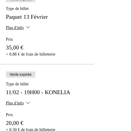
Type de billet
Paquet 13 Février
Plus d'info
Prix
35,00 €
+ 0,88 € de frais de billetterie
Vente expirée
Type de billet
11/02 - 19H00 - KONELIA
Plus d'info
Prix
20,00 €
+ 0,50 € de frais de billetterie