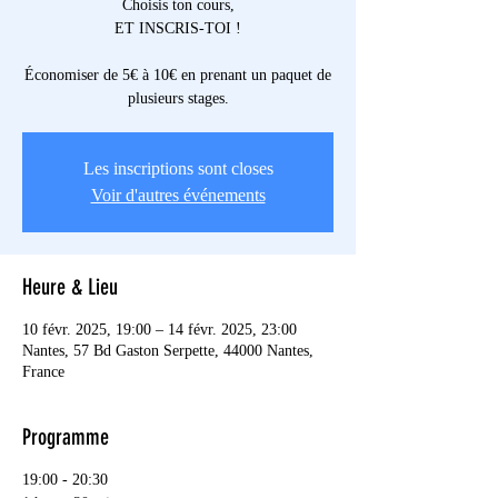
Choisis ton cours,
ET INSCRIS-TOI !
Économiser de 5€ à 10€ en prenant un paquet de
plusieurs stages.
Les inscriptions sont closes
Voir d'autres événements
Heure & Lieu
10 févr. 2025, 19:00 – 14 févr. 2025, 23:00
Nantes, 57 Bd Gaston Serpette, 44000 Nantes,
France
Programme
19:00 - 20:30