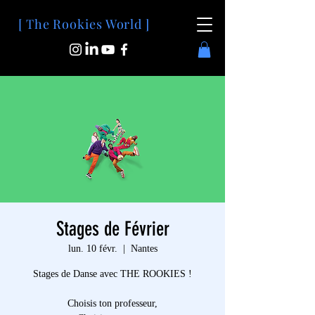
[ The Rookies World ]
Stages de Février
lun. 10 févr.
  |  
Nantes
Stages de Danse avec THE ROOKIES !
Choisis ton professeur,