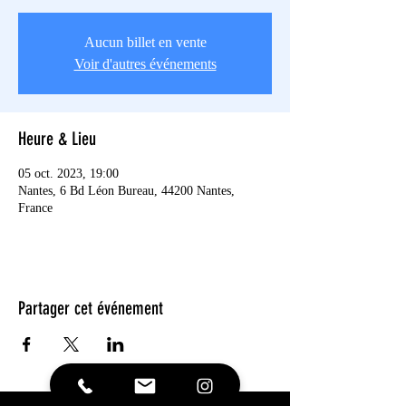
Aucun billet en vente
Voir d'autres événements
Heure & Lieu
05 oct. 2023, 19:00
Nantes, 6 Bd Léon Bureau, 44200 Nantes,
France
Partager cet événement